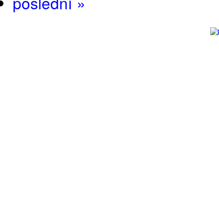
poslední »