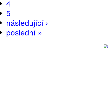
4
5
následující ›
poslední »