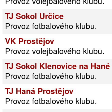
Provoz volejbalového klubu.
TJ Sokol Určice
Provoz fotbalového klubu.
VK Prostějov
Provoz volejbalového klubu.
TJ Sokol Klenovice na Hané
Provoz fotbalového klubu.
TJ Haná Prostějov
Provoz fotbalového klubu.