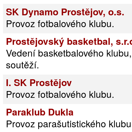
SK Dynamo Prostějov, o.s.
Provoz fotbalového klubu.
Prostějovský basketbal, s.r.
Vedení basketbalového klubu,
soutěží.
I. SK Prostějov
Provoz fotbalového klubu.
Paraklub Dukla
Provoz parašutistického klubu