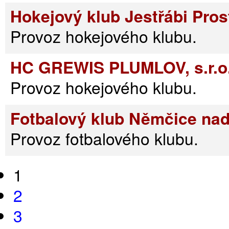
Hokejový klub Jestřábi Pros
Provoz hokejového klubu.
HC GREWIS PLUMLOV, s.r.o
Provoz hokejového klubu.
Fotbalový klub Němčice na
Provoz fotbalového klubu.
1
2
3