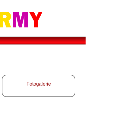
Fotogalerie